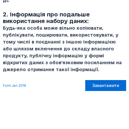
дс
2. Інформація про подальше
використання набору даних:
Будь-яка особа може вільно копіювати,
публікувати, поширювати, використовувати, у
тому числі в поєднанні з іншою інформацією
або шляхом включення до складу власного
продукту, публічну інформацію у формі
відкритих даних з обов’язковим посиланням на
джерело отримання такої інформації.
Завантажити
Form Jan 2018