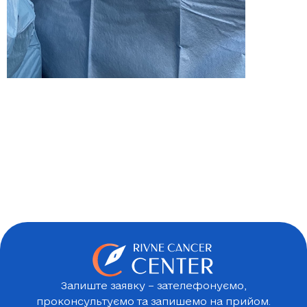
Залиште заявку – зателефонуємо,
проконсультуємо та запишемо на прийом.