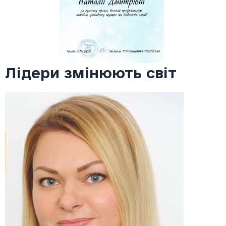
Лідери змінюють світ