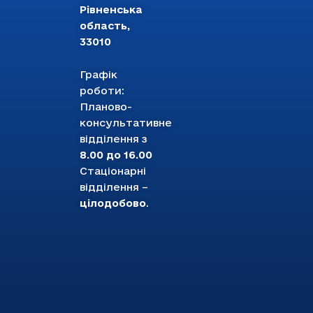
Рівненська
область,
33010
Графік
роботи:
Планово-
консультативне
відділення з
8.00 до 16.00
Стаціонарні
відділення –
цілодобово
.