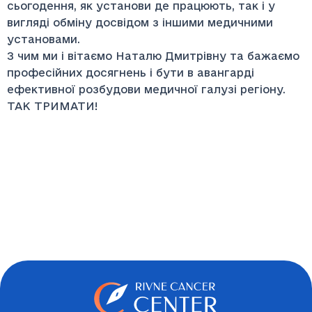
сьогодення, як установи де працюють, так і у
вигляді обміну досвідом з іншими медичними
установами.
З чим ми і вітаємо Наталю Дмитрівну та бажаємо
професійних досягнень і бути в авангарді
ефективної розбудови медичної галузі регіону.
ТАК ТРИМАТИ!