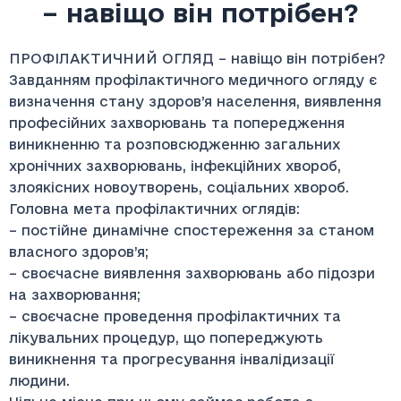
– навіщо він потрібен?
ПРОФІЛАКТИЧНИЙ ОГЛЯД – навіщо він потрібен?
Завданням профілактичного медичного огляду є
визначення стану здоров’я населення, виявлення
професійних захворювань та попередження
виникненню та розповсюдженню загальних
хронічних захворювань, інфекційних хвороб,
злоякісних новоутворень, соціальних хвороб.
Головна мета профілактичних оглядів:
– постійне динамічне спостереження за станом
власного здоров’я;
– своєчасне виявлення захворювань або підозри
на захворювання;
– своєчасне проведення профілактичних та
лікувальних процедур, що попереджують
виникнення та прогресування інвалідизації
людини.