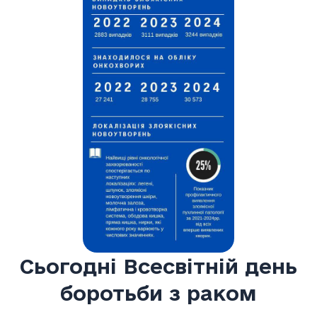
Сьогодні Всесвітній день
боротьби з раком