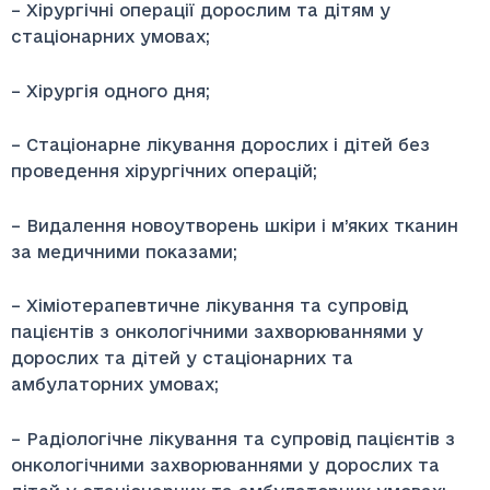
– Хірургічні операції дорослим та дітям у
стаціонарних умовах;
– Хірургія одного дня;
– Стаціонарне лікування дорослих і дітей без
проведення хірургічних операцій;
– Видалення новоутворень шкіри і м’яких тканин
за медичними показами;
– Хіміотерапевтичне лікування та супровід
пацієнтів з онкологічними захворюваннями у
дорослих та дітей у стаціонарних та
амбулаторних умовах;
– Радіологічне лікування та супровід пацієнтів з
онкологічними захворюваннями у дорослих та