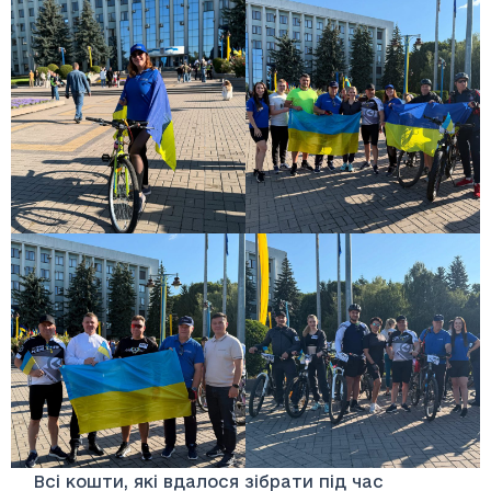
Всі кошти, які вдалося зібрати під час