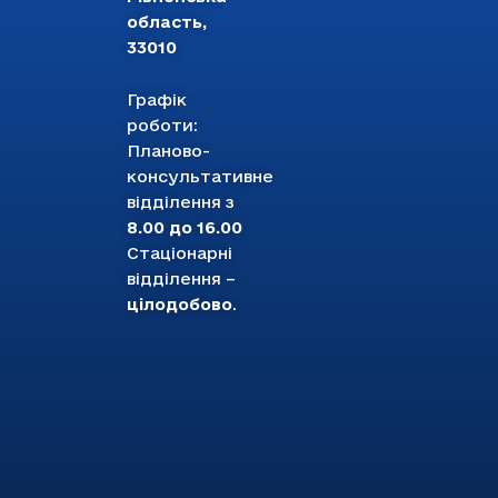
область,
33010
Графік
роботи:
Планово-
консультативне
відділення з
8.00 до 16.00
Стаціонарні
відділення –
цілодобово
.