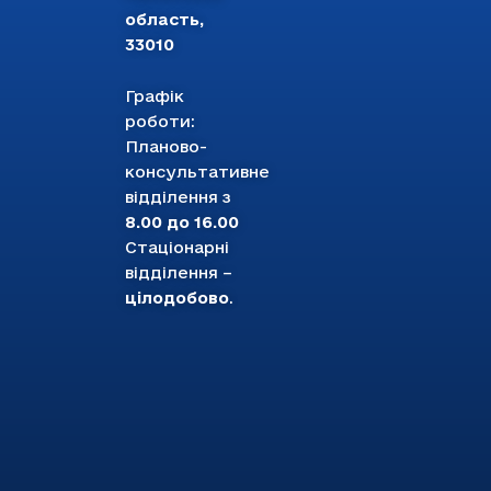
область,
33010
Графік
роботи:
Планово-
консультативне
відділення з
8.00 до 16.00
Стаціонарні
відділення –
цілодобово
.