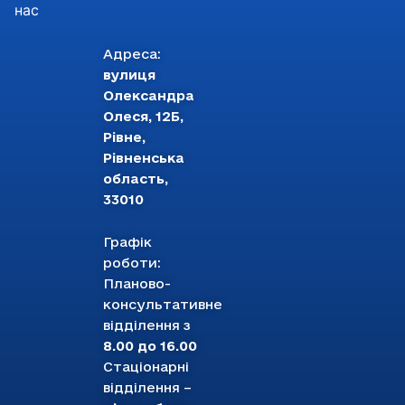
нас
Адреса:
вулиця
Олександра
Олеся, 12Б,
Рівне,
Рівненська
область,
33010
Графік
роботи:
Планово-
консультативне
відділення з
8.00 до 16.00
Стаціонарні
відділення –