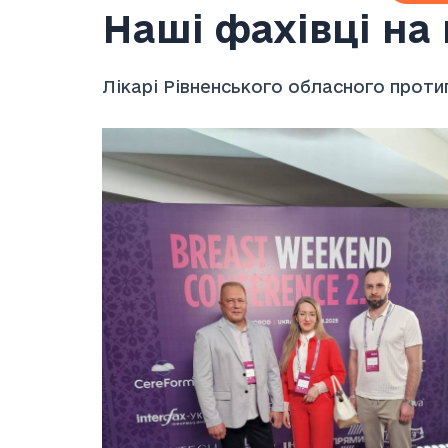
Наші фахівці на
Лікарі Рівненського обласного проти