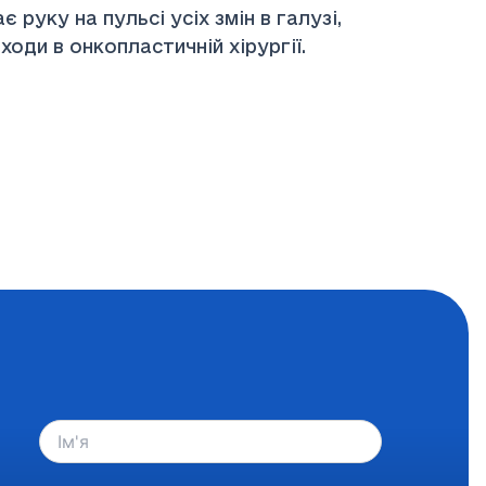
уку на пульсі усіх змін в галузі,
ходи в онкопластичній хірургії.