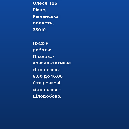
Олеся, 12Б,
Рівне,
Рівненська
область,
33010
Графік
роботи:
Планово-
консультативне
відділення з
8.00 до 16.00
Стаціонарні
відділення –
цілодобово
.