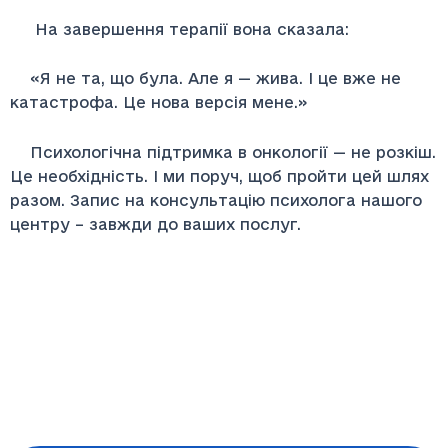
На завершення терапії вона сказала:
«Я не та, що була. Але я — жива. І це вже не
катастрофа. Це нова версія мене.»
Психологічна підтримка в онкології — не розкіш.
Це необхідність. І ми поруч, щоб пройти цей шлях
разом. Запис на консультацію психолога нашого
центру – завжди до ваших послуг.