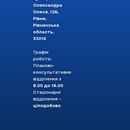
Олександра
Олеся, 12Б,
Рівне,
Рівненська
область,
33010
Графік
роботи:
Планово-
консультативне
відділення з
8.00 до 16.00
Стаціонарні
відділення –
цілодобово
.