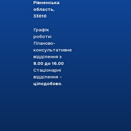
Рівненська
область,
33010
Графік
роботи:
Планово-
консультативне
відділення з
8.00 до 16.00
Стаціонарні
відділення –
цілодобово
.