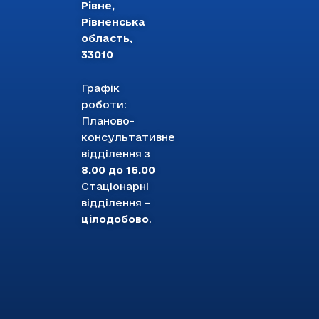
Рівне,
Рівненська
область,
33010
Графік
роботи:
Планово-
консультативне
відділення з
8.00 до 16.00
Стаціонарні
відділення –
цілодобово
.