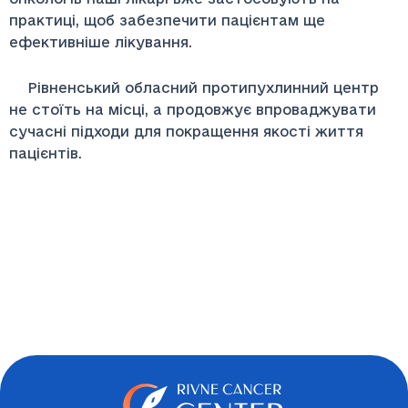
практиці, щоб забезпечити пацієнтам ще
ефективніше лікування.
Рівненський обласний протипухлинний центр
не стоїть на місці, а продовжує впроваджувати
сучасні підходи для покращення якості життя
пацієнтів.