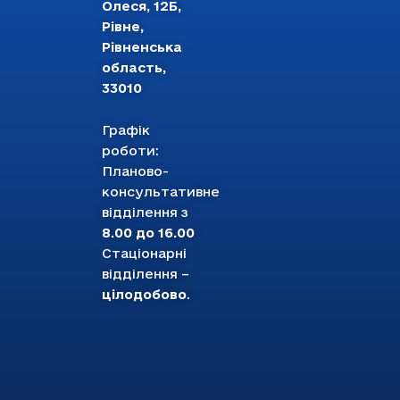
Олеся, 12Б,
Рівне,
Рівненська
область,
33010
Графік
роботи:
Планово-
консультативне
відділення з
8.00 до 16.00
Стаціонарні
відділення –
цілодобово
.