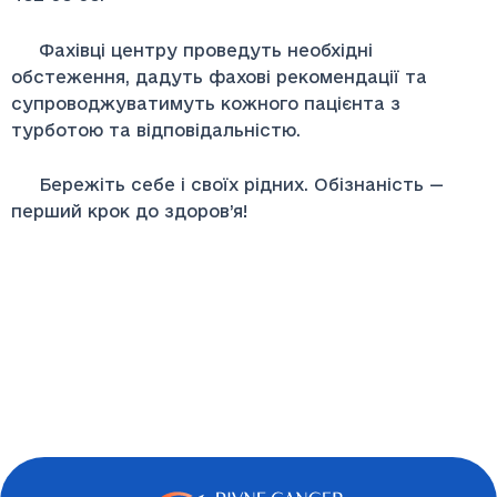
Фахівці центру проведуть необхідні
обстеження, дадуть фахові рекомендації та
супроводжуватимуть кожного пацієнта з
турботою та відповідальністю.
Бережіть себе і своїх рідних. Обізнаність —
перший крок до здоров’я!