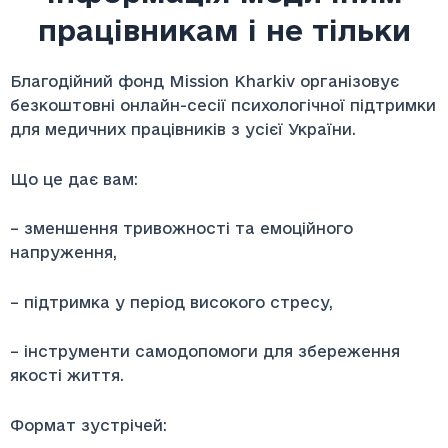
працівникам і не тільки
Благодійний фонд Mission Kharkiv організовує
безкоштовні онлайн-сесії психологічної підтримки
для медичних працівників з усієї України.
Що це дає вам:
– зменшення тривожності та емоційного
напруження,
– підтримка у період високого стресу,
– інструменти самодопомоги для збереження
якості життя.
Формат зустрічей: