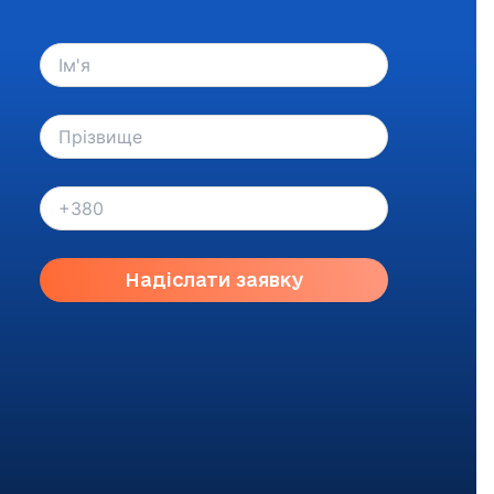
Надіслати заявку