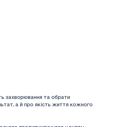
ть захворювання та обрати
тат, а й про якість життя кожного