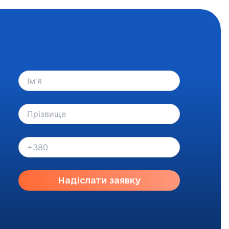
Надіслати заявку