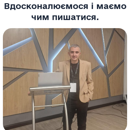
Вдосконалюємося і маємо
чим пишатися.