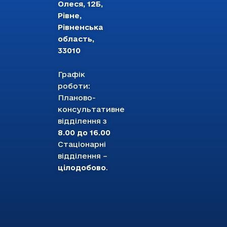
Олеся, 12Б,
Рівне,
Рівненська
область,
33010
Графік
роботи:
Планово-
консультативне
відділення з
8.00 до 16.00
Стаціонарні
відділення –
цілодобово
.