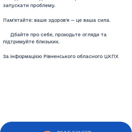
запускати проблему.
Пам’ятайте: ваше здоров’я — це ваша сила.
Дбайте про себе, проходьте огляди та
підтримуйте близьких.
За інформацією Рівненського обласного ЦКПХ