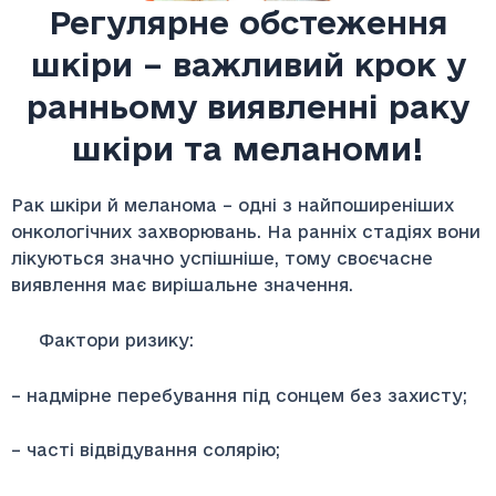
Регулярне обстеження
шкіри – важливий крок у
ранньому виявленні раку
шкіри та меланоми!
Рак шкіри й меланома – одні з найпоширеніших
онкологічних захворювань. На ранніх стадіях вони
лікуються значно успішніше, тому своєчасне
виявлення має вирішальне значення.
Фактори ризику:
– надмірне перебування під сонцем без захисту;
– часті відвідування солярію;