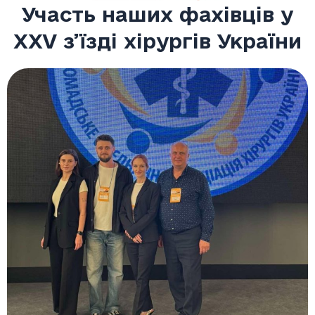
Участь наших фахівців у
XXV з’їзді хірургів України