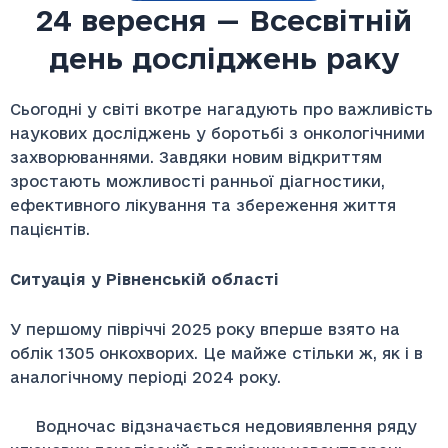
24 вересня — Всесвітній
день досліджень раку
Сьогодні у світі вкотре нагадують про важливість
наукових досліджень у боротьбі з онкологічними
захворюваннями. Завдяки новим відкриттям
зростають можливості ранньої діагностики,
ефективного лікування та збереження життя
пацієнтів.
Ситуація у Рівненській області
У першому півріччі 2025 року вперше взято на
облік 1305 онкохворих. Це майже стільки ж, як і в
аналогічному періоді 2024 року.
Водночас відзначається недовиявлення ряду