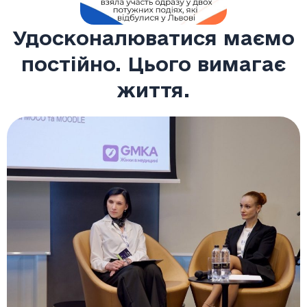
Удосконалюватися маємо
постійно. Цього вимагає
життя.