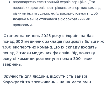
впроваджено електронний сервіс верифікації та
перевірки достовірності рішень експертних команд
різними інституціями, які їх використовують, щоб
людина менше стикалася з бюрократичними
процесами.
Станом на липень 2025 року в Україні на базі
понад 300 медичних закладів працюють більш ніж
1300 експертних команд. До їх складу входять
понад 7 тисяч медичних фахівців. Від початку
року ці команди розглянули понад 300 тисяч
звернень.
Зручність для людини, відсутність зайвої
бюрократії та зловживань – наша мета змін.