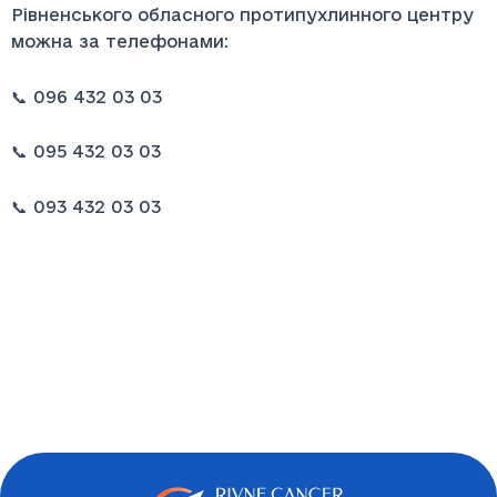
Рівненського обласного протипухлинного центру
можна за телефонами:
📞 096 432 03 03
📞 095 432 03 03
📞 093 432 03 03