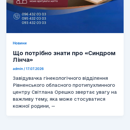
Новини
Що потрібно знати про «Синдром
Лінча»
admin
/
17.07.2026
Завідувачка гінекологічного відділення
Рівненського обласного протипухлинного
центру Світлана Орешко звертає увагу на
важливу тему, яка може стосуватися
кожної родини, —