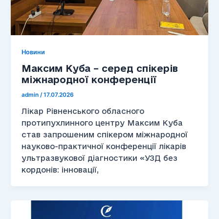
Новини
Максим Куба – серед спікерів
міжнародної конференції
admin
/
17.07.2026
Лікар Рівненського обласного
протипухлинного центру Максим Куба
став запрошеним спікером міжнародної
науково-практичної конференції лікарів
ультразвукової діагностики «УЗД без
кордонів: інновації,