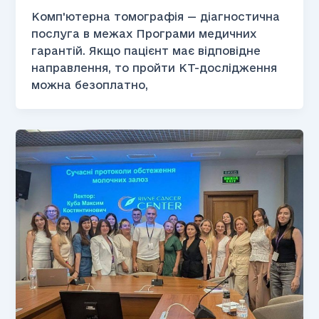
Комп'ютерна томографія — діагностична
послуга в межах Програми медичних
гарантій. Якщо пацієнт має відповідне
направлення, то пройти КТ-дослідження
можна безоплатно,