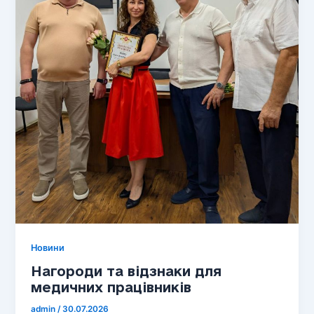
Новини
Нагороди та відзнаки для
медичних працівників
admin
/
30.07.2026