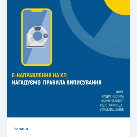
Новини