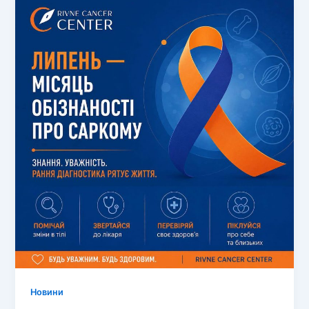
Новини