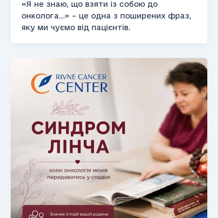
«Я не знаю, що взяти із собою до
онколога…» – це одна з поширених фраз,
яку ми чуємо від пацієнтів.