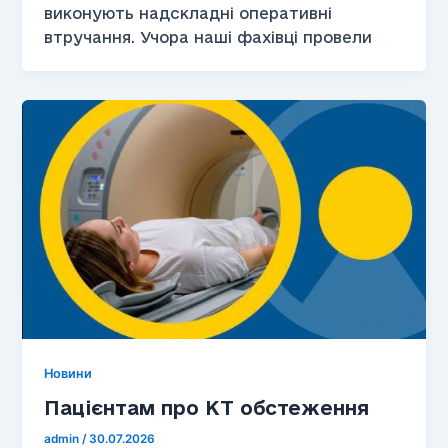
виконують надскладні оперативні
втручання. Учора наші фахівці провели
Новини
Пацієнтам про КТ обстеження
admin
/
30.07.2026