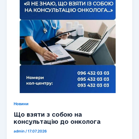
Новини
Що взяти з собою на
консультацію до онколога
admin
/
17.07.2026