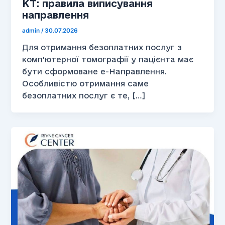
КТ: правила виписування
направлення
admin
/
30.07.2026
Для отримання безоплатних послуг з
комп'ютерної томографії у пацієнта має
бути сформоване е-Направлення.
Особливістю отримання саме
безоплатних послуг є те, […]