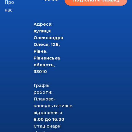
Про
нас
Адреса:
вулиця
Олександра
Олеся, 12Б,
Рівне,
Рівненська
область,
33010
Графік
роботи:
Планово-
консультативне
відділення з
8.00 до 16.00
Стаціонарні